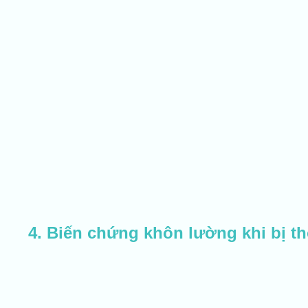
4. Biến chứng khôn lường khi bị th