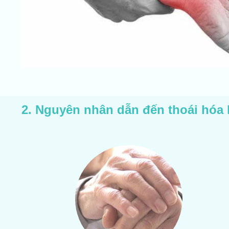
2. Nguyên nhân dẫn đến thoái hóa 