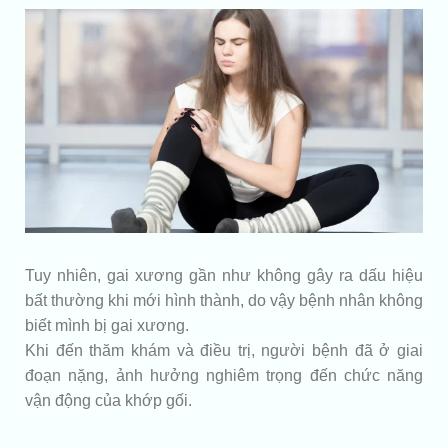
Tuy nhiên, gai xương gần như không gây ra dấu hiệu
bất thường khi mới hình thành, do vậy bệnh nhân không
biết mình bị gai xương.
Khi đến thăm khám và điều trị, người bệnh đã ở giai
đoạn nặng, ảnh hưởng nghiêm trọng đến chức năng
vận động của khớp gối.