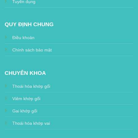
Tuyển dụng
QUY ĐỊNH CHUNG
Điều khoản
Chính sách bảo mật
CHUYÊN KHOA
Thoái hóa khớp gối
Viêm khớp gối
Gai khớp gối
Thoái hóa khớp vai