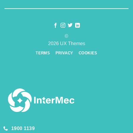
©
2026 UX Themes
TERMS
PRIVACY
COOKIES
1900 1139