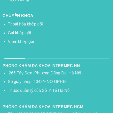
CHUYÊN KHOA
Thoái hóa khớp gối
Gai khớp gối
Viêm khớp gối
PHÒNG KHÁM ĐA KHOA INTERMEC HN
266 Tây Sơn, Phường Đống Đa, Hà Nội
Số giấy phép: 4343/HNO-GPHĐ
Thuộc quản lý của Sở Y Tế Hà Nội
PHÒNG KHÁM ĐA KHOA INTERMEC HCM