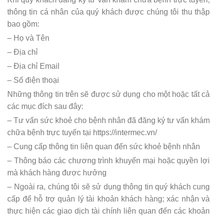
thông tin cá nhân của quý khách được chúng tôi thu thập
bao gồm:
– Họ và Tên
– Địa chỉ
– Địa chỉ Email
– Số điện thoại
Những thông tin trên sẽ được sử dụng cho một hoặc tất cả
các mục đích sau đây:
– Tư vấn sức khoẻ cho bệnh nhân đã đăng ký tư vấn khám
chữa bệnh trực tuyến tại https://intermec.vn/
– Cung cấp thông tin liên quan đến sức khoẻ bệnh nhân
– Thông báo các chương trình khuyến mại hoặc quyền lợi
mà khách hàng được hưởng
– Ngoài ra, chúng tôi sẽ sử dụng thông tin quý khách cung
cấp để hỗ trợ quản lý tài khoản khách hàng; xác nhận và
thực hiện các giao dịch tài chính liên quan đến các khoản