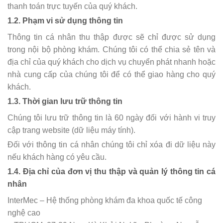
thanh toán trực tuyến của quý khách.
1.2. Phạm vi sử dụng thông tin
Thông tin cá nhân thu thập được sẽ chỉ được sử dụng
trong nội bộ phòng khám. Chúng tôi có thể chia sẻ tên và
địa chỉ của quý khách cho dịch vụ chuyển phát nhanh hoặc
nhà cung cấp của chúng tôi để có thể giao hàng cho quý
khách.
1.3. Thời gian lưu trữ thông tin
Chúng tôi lưu trữ thông tin là 60 ngày đối với hành vi truy
cập trang website (dữ liệu máy tính).
Đối với thông tin cá nhân chúng tôi chỉ xóa đi dữ liệu này
nếu khách hàng có yêu cầu.
1.4. Địa chỉ của đơn vị thu thập và quản lý thông tin cá
nhân
InterMec – Hệ thống phòng khám đa khoa quốc tế công
nghệ cao