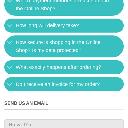
Which payment methods are accepted in
the Online Shop?
How long will delivery take?
How secure is shopping in the Online
Shop? Is my data protected?
What exactly happens after ordering?
Do I receive an invoice for my order?
SEND US AN EMAIL