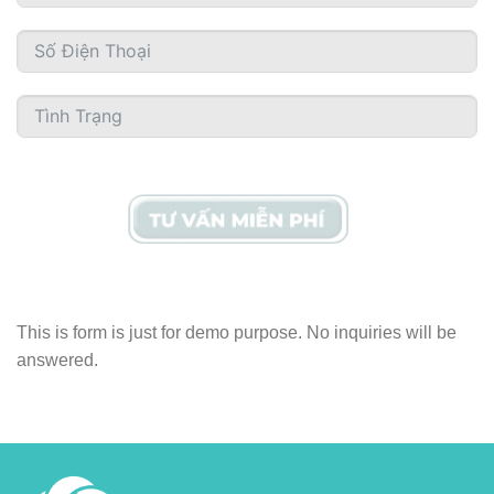
This is form is just for demo purpose. No inquiries will be
answered.