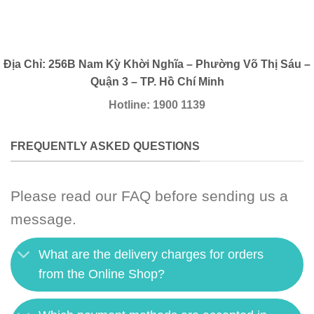
Địa Chỉ: 256B Nam Kỳ Khời Nghĩa – Phường Võ Thị Sáu –
Quận 3 – TP. Hồ Chí Minh
Hotline: 1900 1139
FREQUENTLY ASKED QUESTIONS
Please read our FAQ before sending us a
message.
What are the delivery charges for orders
from the Online Shop?