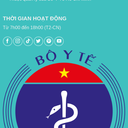
THỜI GIAN HOẠT ĐỘNG
Từ 7h00 đến 18h00 (T2-CN)