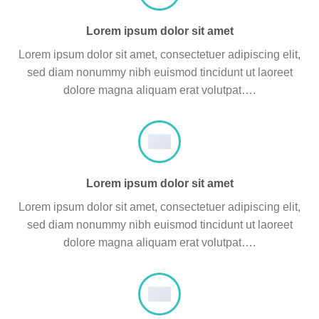
Lorem ipsum dolor sit amet
Lorem ipsum dolor sit amet, consectetuer adipiscing elit,
sed diam nonummy nibh euismod tincidunt ut laoreet
dolore magna aliquam erat volutpat….
Lorem ipsum dolor sit amet
Lorem ipsum dolor sit amet, consectetuer adipiscing elit,
sed diam nonummy nibh euismod tincidunt ut laoreet
dolore magna aliquam erat volutpat….