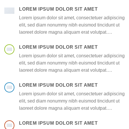
LOREM IPSUM DOLOR SIT AMET
Lorem ipsum dolor sit amet, consectetuer adipiscing
elit, sed diam nonummy nibh euismod tincidunt ut
laoreet dolore magna aliquam erat volutpat….
LOREM IPSUM DOLOR SIT AMET
Lorem ipsum dolor sit amet, consectetuer adipiscing
elit, sed diam nonummy nibh euismod tincidunt ut
laoreet dolore magna aliquam erat volutpat….
LOREM IPSUM DOLOR SIT AMET
Lorem ipsum dolor sit amet, consectetuer adipiscing
elit, sed diam nonummy nibh euismod tincidunt ut
laoreet dolore magna aliquam erat volutpat….
LOREM IPSUM DOLOR SIT AMET