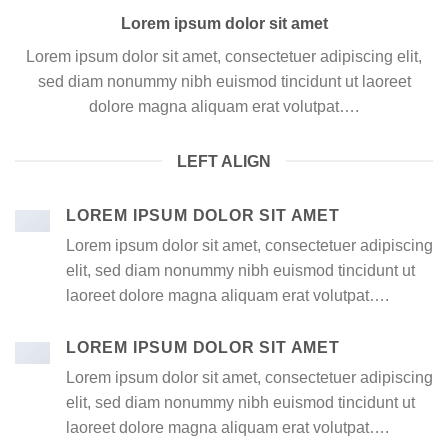
Lorem ipsum dolor sit amet
Lorem ipsum dolor sit amet, consectetuer adipiscing elit,
sed diam nonummy nibh euismod tincidunt ut laoreet
dolore magna aliquam erat volutpat….
LEFT ALIGN
LOREM IPSUM DOLOR SIT AMET
Lorem ipsum dolor sit amet, consectetuer adipiscing
elit, sed diam nonummy nibh euismod tincidunt ut
laoreet dolore magna aliquam erat volutpat….
LOREM IPSUM DOLOR SIT AMET
Lorem ipsum dolor sit amet, consectetuer adipiscing
elit, sed diam nonummy nibh euismod tincidunt ut
laoreet dolore magna aliquam erat volutpat….