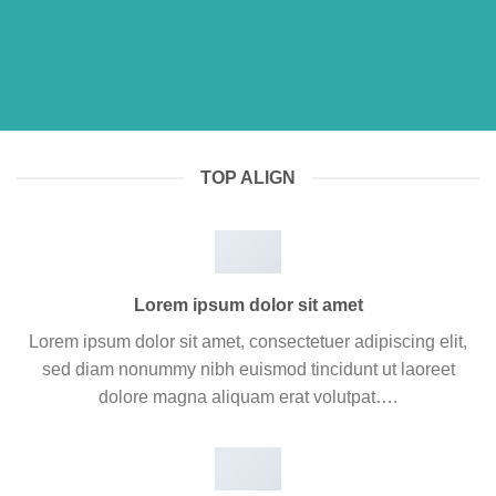
TOP ALIGN
Lorem ipsum dolor sit amet
Lorem ipsum dolor sit amet, consectetuer adipiscing elit,
sed diam nonummy nibh euismod tincidunt ut laoreet
dolore magna aliquam erat volutpat….