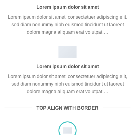
Lorem ipsum dolor sit amet
Lorem ipsum dolor sit amet, consectetuer adipiscing elit,
sed diam nonummy nibh euismod tincidunt ut laoreet
dolore magna aliquam erat volutpat….
Lorem ipsum dolor sit amet
Lorem ipsum dolor sit amet, consectetuer adipiscing elit,
sed diam nonummy nibh euismod tincidunt ut laoreet
dolore magna aliquam erat volutpat….
TOP ALIGN WITH BORDER