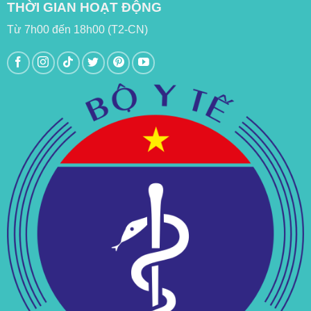
THỜI GIAN HOẠT ĐỘNG
Từ 7h00 đến 18h00 (T2-CN)