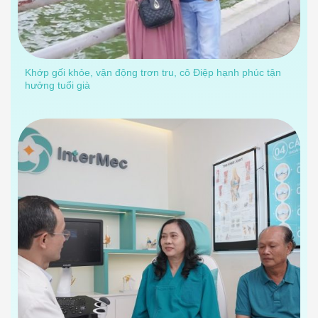
Khớp gối khỏe, vận động trơn tru, cô Điệp hạnh phúc tận
hưởng tuổi già