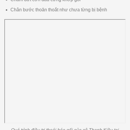
Chân bước thoăn thoắt như chưa từng bị bệnh