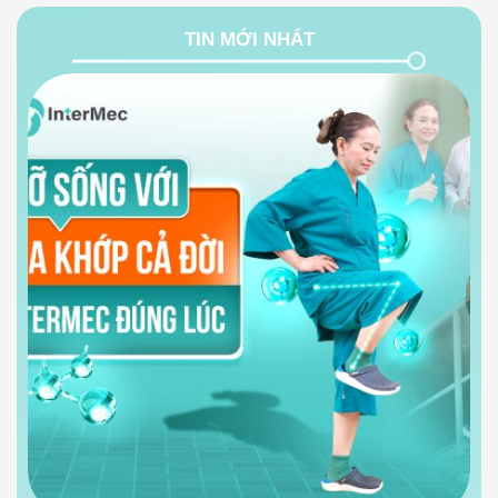
TIN MỚI NHẤT