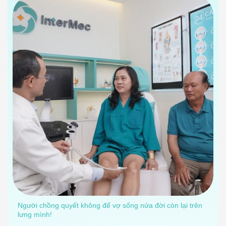
Người chồng quyết không để vợ sống nửa đời còn lại trên
lưng mình!