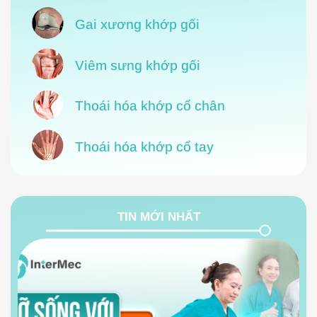
Gai xương khớp gối
Viêm sưng khớp gối
Thoái hóa khớp cổ chân
Thoái hóa khớp cổ tay
TIN MỚI NHẤT