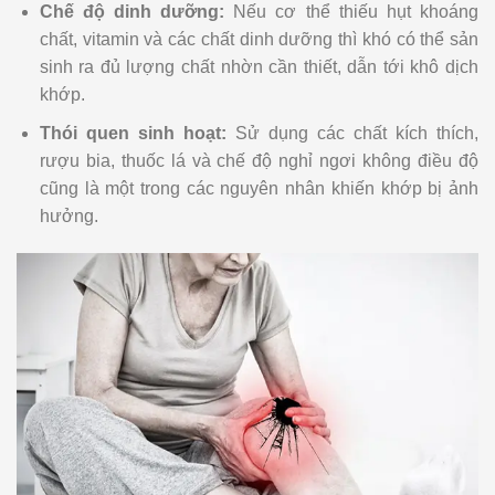
Chế độ dinh dưỡng:
Nếu cơ thể thiếu hụt khoáng
chất, vitamin và các chất dinh dưỡng thì khó có thể sản
sinh ra đủ lượng chất nhờn cần thiết, dẫn tới khô dịch
khớp.
Thói quen sinh hoạt:
Sử dụng các chất kích thích,
rượu bia, thuốc lá và chế độ nghỉ ngơi không điều độ
cũng là một trong các nguyên nhân khiến khớp bị ảnh
hưởng.