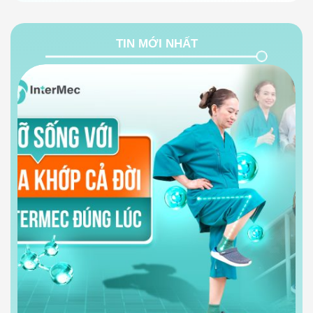
TIN MỚI NHẤT