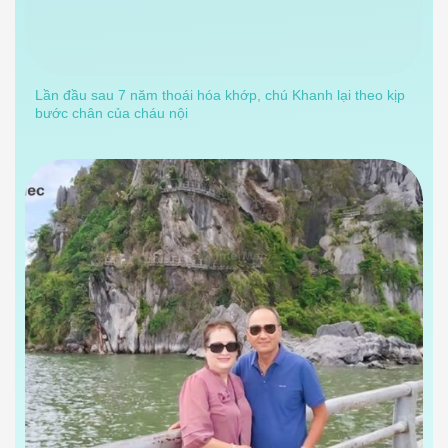
Lần đầu sau 7 năm thoái hóa khớp, chú Khanh lại theo kịp
bước chân của cháu nội