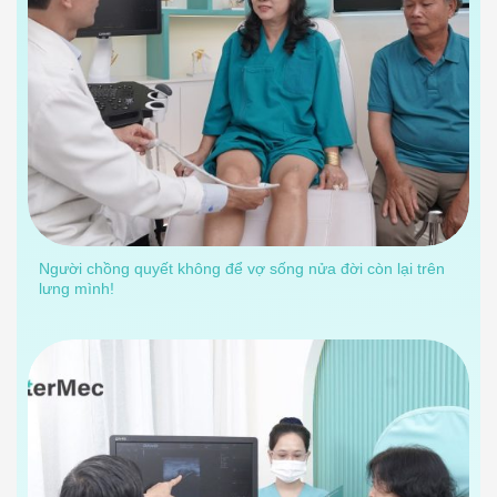
Người chồng quyết không để vợ sống nửa đời còn lại trên
lưng mình!