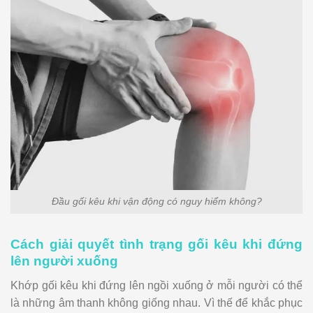
Đầu gối kêu khi vận động có nguy hiểm không?
Cách giải quyết tình trạng gối kêu khi đứng
lên người xuống
Khớp gối kêu khi đứng lên ngồi xuống ở mỗi người có thể
là những âm thanh không giống nhau. Vì thế để khắc phục