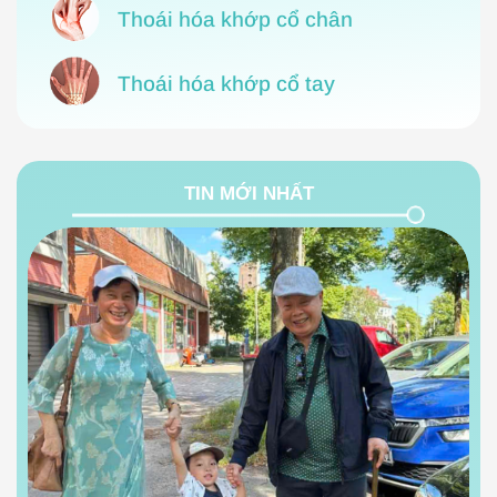
Thoái hóa khớp cổ chân
Thoái hóa khớp cổ tay
TIN MỚI NHẤT