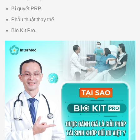
Bí quyết PRP.
Phẫu thuật thay thế.
Bio Kit Pro.