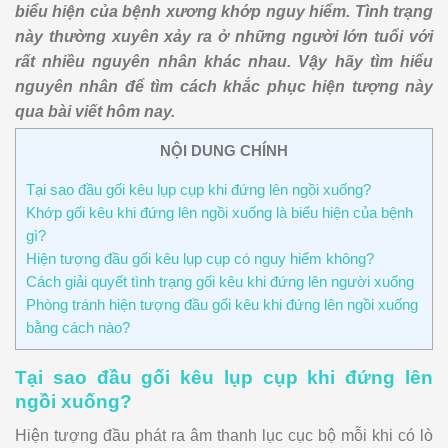
biểu hiện của bệnh xương khớp nguy hiểm. Tình trạng
này thường xuyên xảy ra ở những người lớn tuổi với
rất nhiều nguyên nhân khác nhau. Vậy hãy tìm hiểu
nguyên nhân để tìm cách khắc phục hiện tượng này
qua bài viết hôm nay.
NỘI DUNG CHÍNH
Tại sao đầu gối kêu lụp cụp khi đứng lên ngồi xuống?
Khớp gối kêu khi đứng lên ngồi xuống là biểu hiện của bệnh
gì?
Hiện tượng đầu gối kêu lụp cụp có nguy hiểm không?
Cách giải quyết tình trạng gối kêu khi đứng lên người xuống
Phòng tránh hiện tượng đầu gối kêu khi đứng lên ngồi xuống
bằng cách nào?
Tại sao đầu gối kêu lụp cụp khi đứng lên
ngồi xuống?
Hiện tượng đầu phát ra âm thanh lục cục bộ mỗi khi có lò