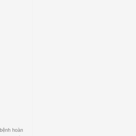
 bệnh hoàn