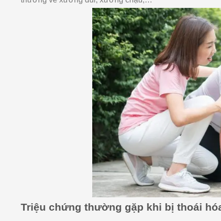
Triệu chứng thường gặp khi bị thoái h