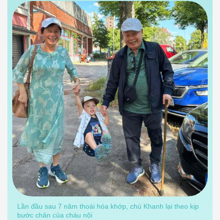
Lần đầu sau 7 năm thoái hóa khớp, chú Khanh lại theo kịp
bước chân của cháu nội