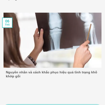
06
Th5
Nguyên nhân và cách khắc phục hiệu quả tình trạng khô
khớp gối