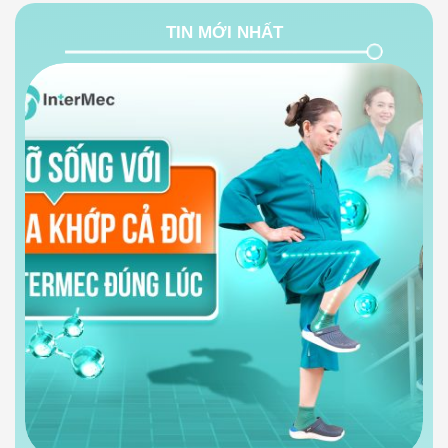
TIN MỚI NHẤT