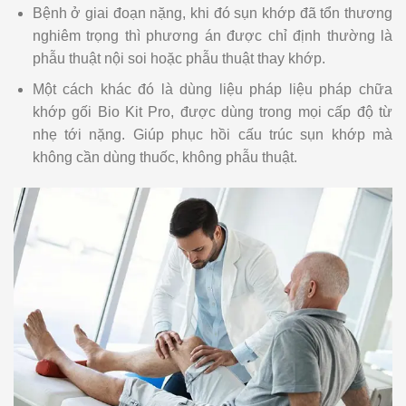
Bệnh ở giai đoạn nặng, khi đó sụn khớp đã tổn thương
nghiêm trọng thì phương án được chỉ định thường là
phẫu thuật nội soi hoặc phẫu thuật thay khớp.
Một cách khác đó là dùng liệu pháp liệu pháp chữa
khớp gối Bio Kit Pro, được dùng trong mọi cấp độ từ
nhẹ tới nặng. Giúp phục hồi cấu trúc sụn khớp mà
không cần dùng thuốc, không phẫu thuật.