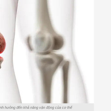
ảnh hưởng đến khả năng vận động của cơ thể