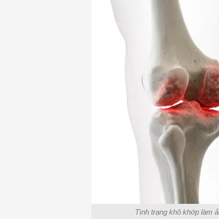
Tình trạng khô khớp làm 