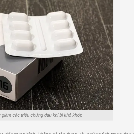
rợ giảm các triệu chứng đau khi bị khô khớp